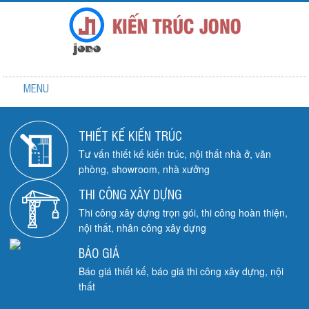
MENU
THIẾT KẾ KIẾN TRÚC
Tư vấn thiết kế kiến trúc, nội thất nhà ở, văn
phòng, showroom, nhà xưởng
THI CÔNG XÂY DỰNG
Thi công xây dựng trọn gói, thi công hoàn thiện,
nội thất, nhân công xây dựng
BÁO GIÁ
Báo giá thiết kế, báo giá thi công xây dựng, nội
thất